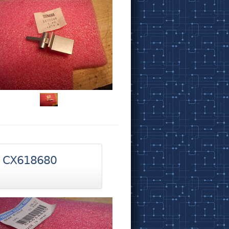
. CX618680