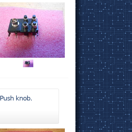
Push knob.