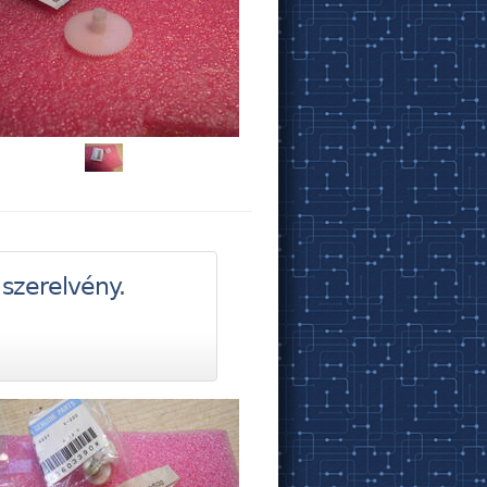
szerelvény.