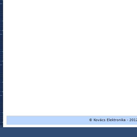
© Kovács Elektronika - 2