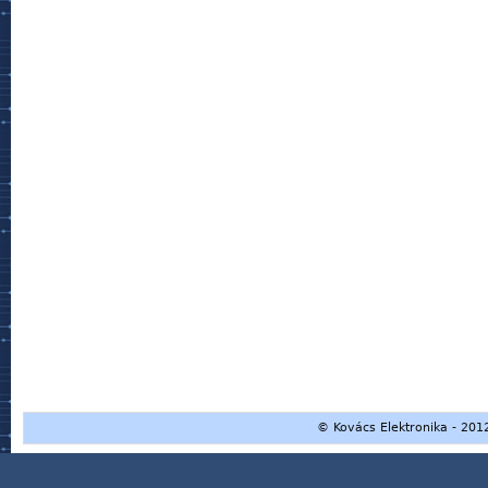
© Kovács Elektronika - 2