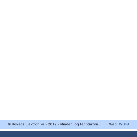
© Kovács Elektronika - 2012 - Minden jog fenntartva. Web:
WDHA