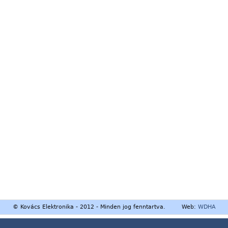
© Kovács Elektronika - 2012 - Minden jog fenntartva. Web:
WDHA