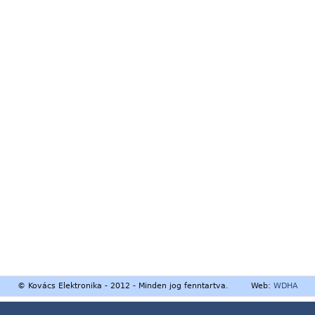
© Kovács Elektronika - 2012 - Minden jog fenntartva. Web:
WDHA