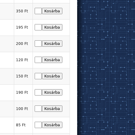
350 Ft
195 Ft
200 Ft
120 Ft
150 Ft
190 Ft
100 Ft
85 Ft