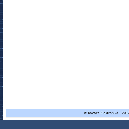
© Kovács Elektronika - 2