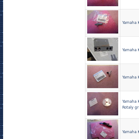
Yamaha 
Yamaha K
Yamaha K
Yamaha K
Rotaly g
Yamaha K